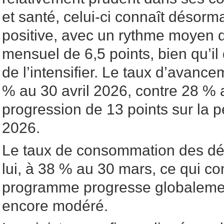
et santé, celui-ci connaît désorm
positive, avec un rythme moyen
mensuel de 6,5 points, bien qu’i
de l’intensifier. Le taux d’avance
% au 30 avril 2026, contre 28 % a
progression de 13 points sur la p
2026.
Le taux de consommation des déla
lui, à 38 % au 30 mars, ce qui co
programme progresse globaleme
encore modéré.