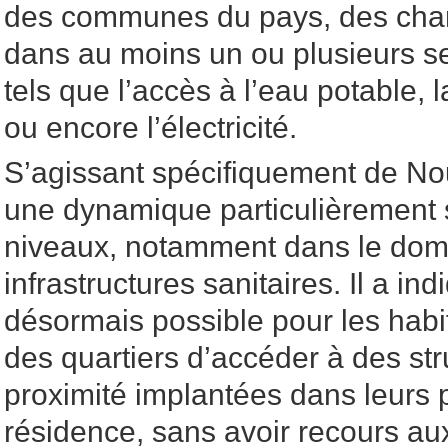
des communes du pays, des chan
dans au moins un ou plusieurs se
tels que l’accès à l’eau potable, l
ou encore l’électricité.
S’agissant spécifiquement de Nou
une dynamique particulièrement 
niveaux, notamment dans le dom
infrastructures sanitaires. Il a ind
désormais possible pour les habi
des quartiers d’accéder à des st
proximité implantées dans leurs
résidence, sans avoir recours a