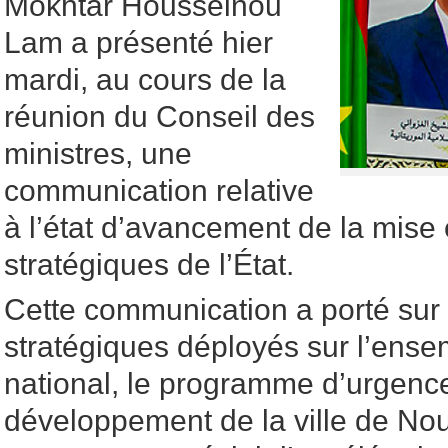
Mokhtar Housseinou
Lam a présenté hier
mardi, au cours de la
réunion du Conseil des
ministres, une
communication relative
à l’état d’avancement de la mise
stratégiques de l’État.
Cette communication a porté sur 
stratégiques déployés sur l’ensem
national, le programme d’urgenc
développement de la ville de Nou