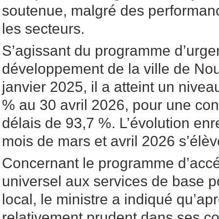
soutenue, malgré des performanc
les secteurs.
S’agissant du programme d’urge
développement de la ville de Nou
janvier 2025, il a atteint un nive
% au 30 avril 2026, pour une c
délais de 93,7 %. L’évolution enr
mois de mars et avril 2026 s’élèv
Concernant le programme d’accél
universel aux services de base 
local, le ministre a indiqué qu’a
relativement prudent dans ses 