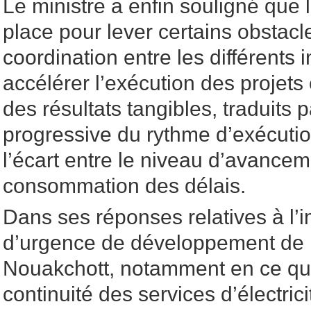
Le ministre a enfin souligné que l
place pour lever certains obstacl
coordination entre les différents 
accélérer l’exécution des projet
des résultats tangibles, traduits 
progressive du rythme d’exécutio
l’écart entre le niveau d’avancem
consommation des délais.
Dans ses réponses relatives à l
d’urgence de développement de l
Nouakchott, notamment en ce qu
continuité des services d’électrici