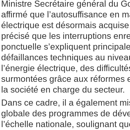
Ministre Secrétaire général du 
affirmé que l’autosuffisance en m
électrique est désormais acquise
précisé que les interruptions en
ponctuelle s’expliquent principa
défaillances techniques au nivea
l’énergie électrique, des difficult
surmontées grâce aux réformes 
la société en charge du secteur.
Dans ce cadre, il a également mi
globale des programmes de dév
l’échelle nationale, soulignant q