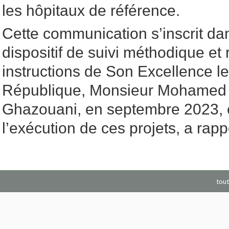
les hôpitaux de référence.
Cette communication s’inscrit da
dispositif de suivi méthodique et 
instructions de Son Excellence le
République, Monsieur Mohamed 
Ghazouani, en septembre 2023, 
l’exécution de ces projets, a rap
tout