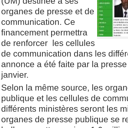
(UM) destinée à ses
organes de presse et de
communication. Ce
financement permettra
de renforcer les cellules
de communication dans les différ
annonce a été faite par la presse 
janvier.
Selon la même source, les organ
publique et les cellules de comm
différents ministères seront les m
organes de presse publique se re