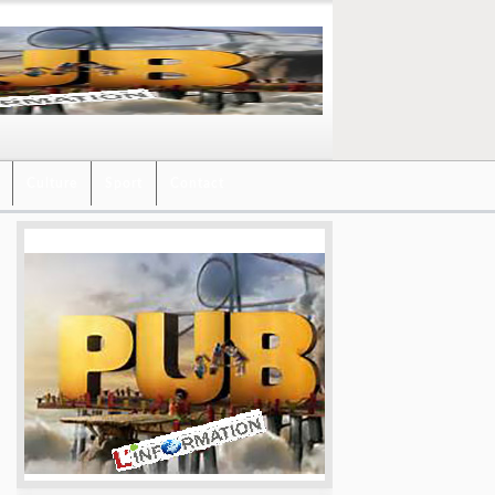
Culture
Sport
Contact