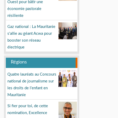
Ouest pour bâtir une
économie pastorale
résiliente
Gaz national : La Mauritanie
s'allie au géant Acwa pour
booster son réseau
électrique
Régions
Quatre lauréats au Concours
national de journalisme sur
les droits de l’enfant en
Mauritanie
Si fier pour toi, de cette
nomination, Excellence