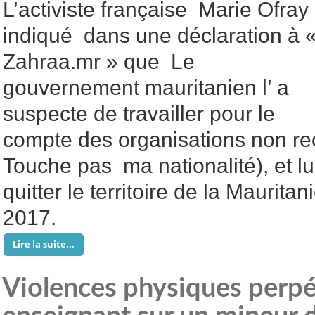
L’activiste française Marie Ofray
indiqué dans une déclaration à 
Zahraa.mr » que Le
gouvernement mauritanien l’ a
suspecte de travailler pour le
compte des organisations non r
Touche pas ma nationalité), et l
quitter le territoire de la Mauritan
2017.
Lire la suite...
Violences physiques perpé