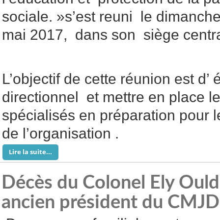
sociale. »s’est reuni le dimanch
mai 2017, dans son siège centra
L’objectif de cette réunion est d’ él
directionnel et mettre en place 
spécialisés en préparation pour l
de l’organisation .
Lire la suite...
Décès du Colonel Ely Oul
ancien président du CMJD