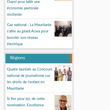
Ouest pour bâtir une
économie pastorale
résiliente
Gaz national : La Mauritanie
s'allie au géant Acwa pour
booster son réseau
électrique
Régions
Quatre lauréats au Concours
national de journalisme sur
les droits de l’enfant en
Mauritanie
Si fier pour toi, de cette
nomination, Excellence