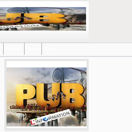
Culture
Sport
Contact