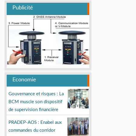
Publicité
Economie
Gouvernance et risques : La
BCM muscle son dispositif
de supervision financière
PRADEP-AOS : Enabel aux
commandes du corridor