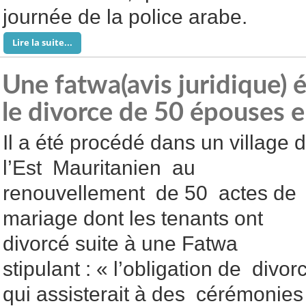
journée de la police arabe.
Lire la suite...
Une fatwa(avis juridique)
le divorce de 50 épouses
Il a été procédé dans un village 
l’Est Mauritanien au
renouvellement de 50 actes de
mariage dont les tenants ont
divorcé suite à une Fatwa
stipulant : « l’obligation de div
qui assisterait à des cérémonies