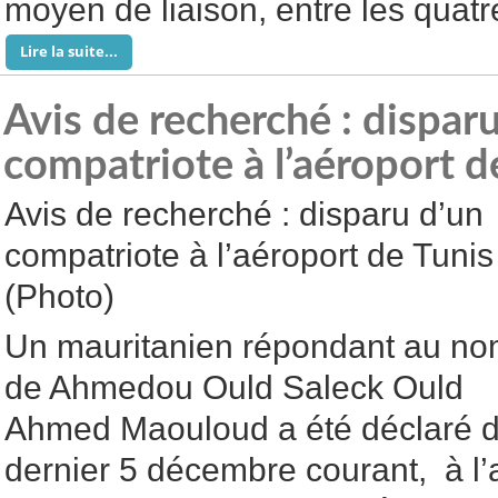
moyen de liaison, entre les quatre
Lire la suite...
Avis de recherché : dispar
compatriote à l’aéroport d
Avis de recherché : disparu d’un
compatriote à l’aéroport de Tunis
(Photo)
Un mauritanien répondant au n
de Ahmedou Ould Saleck Ould
Ahmed Maouloud a été déclaré di
dernier 5 décembre courant, à l’