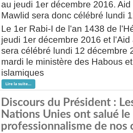
au jeudi 1er décembre 2016. Aid 
Mawlid sera donc célébré lundi 
Le 1er Rabi-I de l'an 1438 de l'
jeudi 1er décembre 2016 et l'Aid
sera célébré lundi 12 décembre
mardi le ministère des Habous et
islamiques
Lire la suite...
Discours du Président : L
Nations Unies ont salué le
professionnalisme de nos 