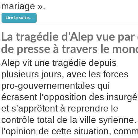
mariage ».
Lire la suite...
La tragédie d'Alep vue par
de presse à travers le mon
Alep vit une tragédie depuis
plusieurs jours, avec les forces
pro-gouvernementales qui
écrasent l’opposition des insurgé
et s’apprêtent à reprendre le
contrôle total de la ville syrienn
l’opinion de cette situation, com