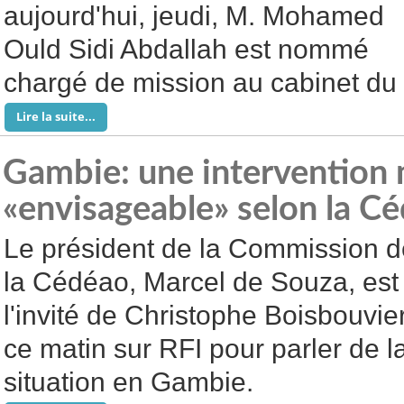
aujourd'hui, jeudi, M. Mohamed
Ould Sidi Abdallah est nommé
chargé de mission au cabinet du 
Lire la suite...
Gambie: une intervention m
«envisageable» selon la C
Le président de la Commission d
la Cédéao, Marcel de Souza, est
l'invité de Christophe Boisbouvie
ce matin sur RFI pour parler de l
situation en Gambie.