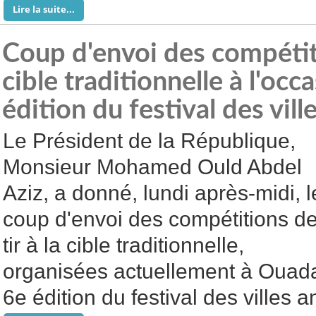
Lire la suite...
Coup d'envoi des compétiti
cible traditionnelle à l'occ
édition du festival des vil
Le Président de la République,
Monsieur Mohamed Ould Abdel
Aziz, a donné, lundi après-midi, l
coup d'envoi des compétitions d
tir à la cible traditionnelle,
organisées actuellement à Ouadan
6e édition du festival des villes 