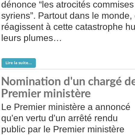
dénonce “les atrocités commises c
syriens”. Partout dans le monde, 
réagissent à cette catastrophe hu
leurs plumes…
Lire la suite...
Nomination d'un chargé de
Premier ministère
Le Premier ministère a annoncé
qu'en vertu d'un arrêté rendu
public par le Premier ministère