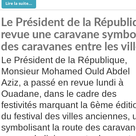
Lire la suite...
Le Président de la Républi
revue une caravane symbol
des caravanes entre les vil
Le Président de la République,
Monsieur Mohamed Ould Abdel
Aziz, a passé en revue lundi à
Ouadane, dans le cadre des
festivités marquant la 6ème éditi
du festival des villes anciennes,
symbolisant la route des caravan