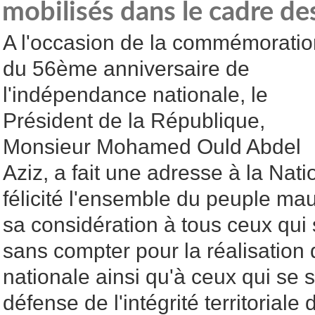
mobilisés dans le cadre de
A l'occasion de la commémoratio
du 56ème anniversaire de
l'indépendance nationale, le
Président de la République,
Monsieur Mohamed Ould Abdel
Aziz, a fait une adresse à la Nati
félicité l'ensemble du peuple mau
sa considération à tous ceux qui
sans compter pour la réalisation
nationale ainsi qu'à ceux qui se s
défense de l'intégrité territoriale