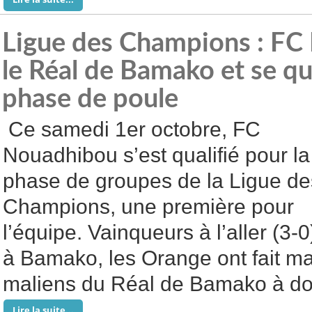
Ligue des Champions : FC
le Réal de Bamako et se qua
phase de poule
Ce samedi 1er octobre, FC
Nouadhibou s’est qualifié pour la
phase de groupes de la Ligue de
Champions, une première pour
l’équipe. Vainqueurs à l’aller (3-0
à Bamako, les Orange ont fait ma
maliens du Réal de Bamako à dom
Lire la suite...