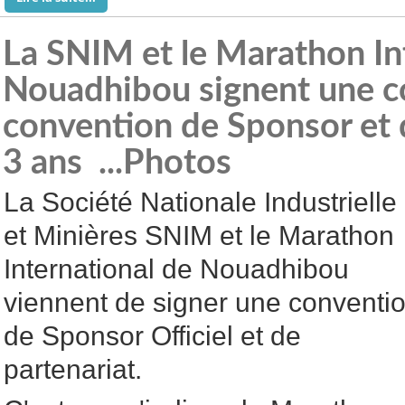
La SNIM et le Marathon In
Nouadhibou signent une c
convention de Sponsor et 
3 ans ...Photos
La Société Nationale Industrielle 
et Minières SNIM et le Marathon
International de Nouadhibou
viennent de signer une conventi
de Sponsor Officiel et de
partenariat.