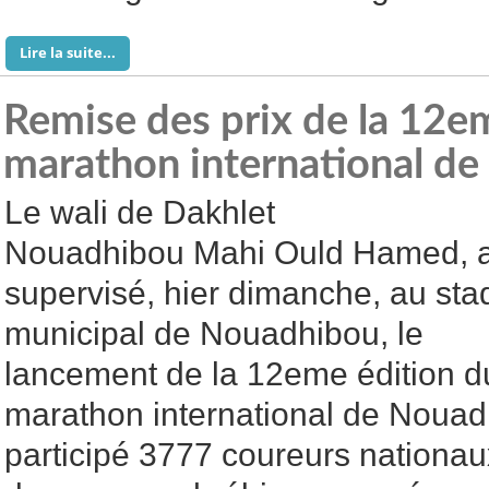
Lire la suite...
Remise des prix de la 12e
marathon international d
Le wali de Dakhlet
Nouadhibou Mahi Ould Hamed, 
supervisé, hier dimanche, au sta
municipal de Nouadhibou, le
lancement de la 12eme édition d
marathon international de Nouad
participé 3777 coureurs nationaux