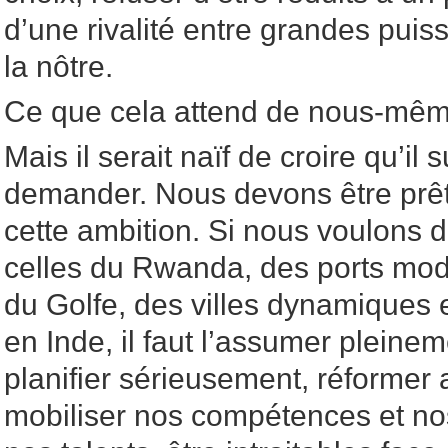
d’une rivalité entre grandes puis
la nôtre.
Ce que cela attend de nous-mê
Mais il serait naïf de croire qu’il 
demander. Nous devons être prêts
cette ambition. Si nous voulons
celles du Rwanda, des ports m
du Golfe, des villes dynamiques
en Inde, il faut l’assumer plein
planifier sérieusement, réformer 
mobiliser nos compétences et nos