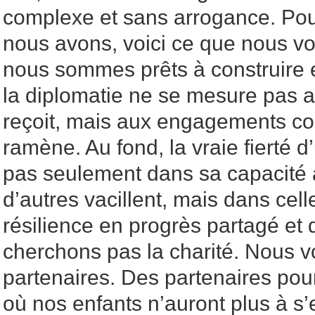
complexe et sans arrogance. Pour
nous avons, voici ce que nous vo
nous sommes prêts à construire
la diplomatie ne se mesure pas au
reçoit, mais aux engagements co
ramène. Au fond, la vraie fierté 
pas seulement dans sa capacité 
d’autres vacillent, mais dans cell
résilience en progrès partagé et
cherchons pas la charité. Nous 
partenaires. Des partenaires pour
où nos enfants n’auront plus à s’e