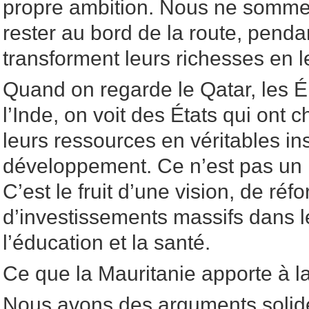
propre ambition. Nous ne somm
rester au bord de la route, penda
transforment leurs richesses en l
Quand on regarde le Qatar, les 
l’Inde, on voit des États qui ont 
leurs ressources en véritables i
développement. Ce n’est pas un 
C’est le fruit d’une vision, de r
d’investissements massifs dans le
l’éducation et la santé.
Ce que la Mauritanie apporte à la
Nous avons des arguments solides