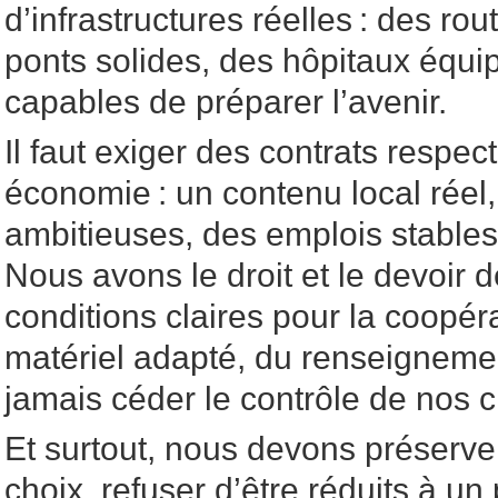
d’infrastructures réelles : des r
ponts solides, des hôpitaux équi
capables de préparer l’avenir.
Il faut exiger des contrats respe
économie : un contenu local réel
ambitieuses, des emplois stables
Nous avons le droit et le devoir 
conditions claires pour la coopéra
matériel adapté, du renseigneme
jamais céder le contrôle de nos c
Et surtout, nous devons préserver
choix, refuser d’être réduits à un 