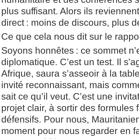
plus suffisant. Alors ils reviennen
direct : moins de discours, plus 
Ce que cela nous dit sur le rappo
Soyons honnêtes : ce sommet n’
diplomatique. C’est un test. Il s'ag
Afrique, saura s’asseoir à la ta
invité reconnaissant, mais comme
sait ce qu’il veut. C’est une invit
projet clair, à sortir des formules 
défensifs. Pour nous, Mauritanien
moment pour nous regarder en fac