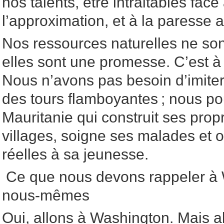
nos talents, être intraitables face
l’approximation, et à la paresse a
Nos ressources naturelles ne sont
elles sont une promesse. C’est à 
Nous n’avons pas besoin d’imiter
des tours flamboyantes ; nous po
Mauritanie qui construit ses prop
villages, soigne ses malades et o
réelles à sa jeunesse.
Ce que nous devons rappeler à 
nous-mêmes
Oui, allons à Washington. Mais a