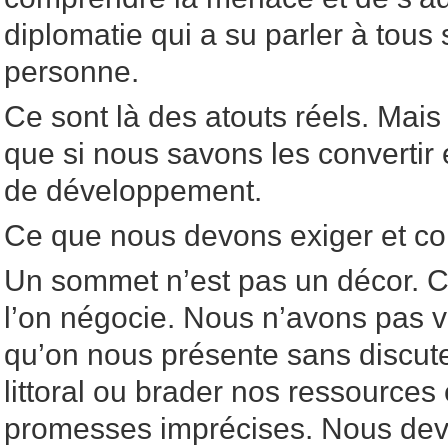
diplomatie qui a su parler à tous 
personne.
Ce sont là des atouts réels. Mais 
que si nous savons les convertir 
de développement.
Ce que nous devons exiger et co
Un sommet n’est pas un décor. C
l’on négocie. Nous n’avons pas v
qu’on nous présente sans discuter
littoral ou brader nos ressource
promesses imprécises. Nous dev