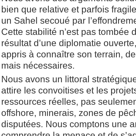
bien que relative et parfois fragi
un Sahel secoué par l’effondreme
Cette stabilité n’est pas tombée du
résultat d’une diplomatie ouverte
appris à connaître son terrain, de
mais nécessaires.
Nous avons un littoral stratégique
attire les convoitises et les proj
ressources réelles, pas seulemen
offshore, minerais, zones de pêch
disputées. Nous comptons une a
comprendre la menace et de s’ad