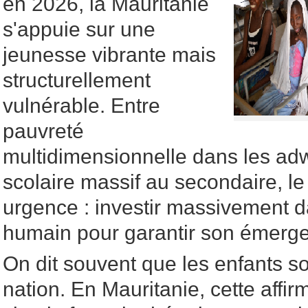
en 2026, la Mauritanie
s'appuie sur une
jeunesse vibrante mais
structurellement
vulnérable. Entre
pauvreté
multidimensionnelle dans les a
scolaire massif au secondaire, le
urgence : investir massivement d
humain pour garantir son émerg
On dit souvent que les enfants so
nation. En Mauritanie, cette affi