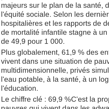
majeurs sur le plan de la santé, de
l'équité sociale. Selon les derni
hospitalières et les rapports de 
de mortalité infantile stagne à u
de 49,9 pour 1 000.
Plus globalement, 61,9 % des en
vivent dans une situation de pau
multidimensionnelle, privés simu
l'eau potable, à la santé, à un l
l'éducation.
Le chiffre clé : 69,9 %C'est la pr
pauvres qui vivent dans les adwab