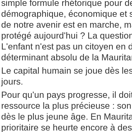
simple formule rhétorique pour 
démographique, économique et sé
de notre avenir est en marche, ma
protégé aujourd'hui ? La questio
L'enfant n'est pas un citoyen en de
déterminant absolu de la Maurit
Le capital humain se joue dès le
jours.
Pour qu'un pays progresse, il doit
ressource la plus précieuse : son
dès le plus jeune âge. En Maurita
prioritaire se heurte encore à des