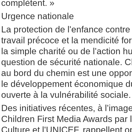
complètent. »
Urgence nationale
La protection de l'enfance contre l
travail précoce et la mendicité fo
la simple charité ou de l'action h
question de sécurité nationale. 
au bord du chemin est une oppo
le développement économique du
ouverte à la vulnérabilité sociale.
Des initiatives récentes, à l'ima
Children First Media Awards par l
Culture et l'UNICEF, rappellent 