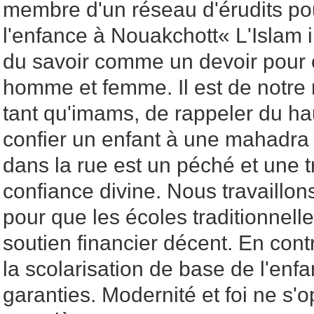
membre d'un réseau d'érudits pou
l'enfance à Nouakchott« L'Islam
du savoir comme un devoir pou
homme et femme. Il est de notre 
tant qu'imams, de rappeler du h
confier un enfant à une mahadra 
dans la rue est un péché et une t
confiance divine. Nous travaillon
pour que les écoles traditionnell
soutien financier décent. En contr
la scolarisation de base de l'enfa
garanties. Modernité et foi ne s'