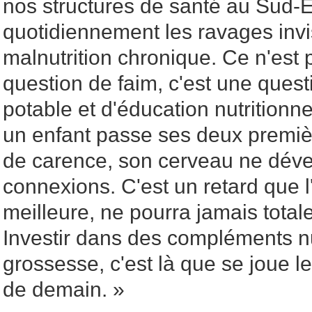
nos structures de santé au Sud-
quotidiennement les ravages invi
malnutrition chronique. Ce n'est
question de faim, c'est une quest
potable et d'éducation nutrition
un enfant passe ses deux premiè
de carence, son cerveau ne déve
connexions. C'est un retard que 
meilleure, ne pourra jamais total
Investir dans des compléments nu
grossesse, c'est là que se joue l
de demain. »