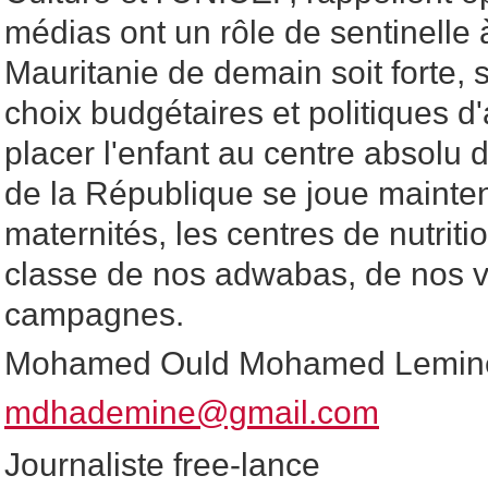
médias ont un rôle de sentinelle 
Mauritanie de demain soit forte, s
choix budgétaires et politiques d
placer l'enfant au centre absolu d
de la République se joue mainten
maternités, les centres de nutritio
classe de nos adwabas, de nos vi
campagnes.
Mohamed Ould Mohamed Lemin
mdhademine@gmail.com
Journaliste free-lance