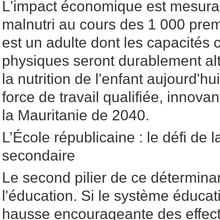
L'impact économique est mesurab
malnutri au cours des 1 000 prem
est un adulte dont les capacités c
physiques seront durablement alt
la nutrition de l'enfant aujourd'hu
force de travail qualifiée, innova
la Mauritanie de 2040.
L’École républicaine : le défi de l
secondaire
Le second pilier de ce déterminan
l'éducation. Si le système éducat
hausse encourageante des effect