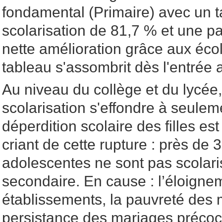
fondamental (Primaire) avec un t
scolarisation de 81,7 % et une par
nette amélioration grâce aux écol
tableau s'assombrit dès l'entrée 
Au niveau du collège et du lycée,
scolarisation s'effondre à seule
déperdition scolaire des filles es
criant de cette rupture : près de
adolescentes ne sont pas scolar
secondaire. En cause : l’éloigne
établissements, la pauvreté des 
persistance des mariages précoc