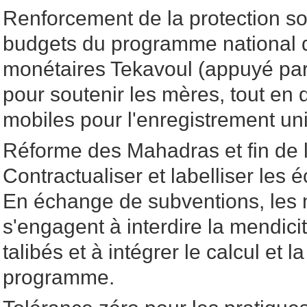
Renforcement de la protection soc
budgets du programme national d
monétaires Tekavoul (appuyé pa
pour soutenir les mères, tout en 
mobiles pour l'enregistrement unive
Réforme des Mahadras et fin de l
Contractualiser et labelliser les é
En échange de subventions, les 
s'engagent à interdire la mendici
talibés et à intégrer le calcul et l
programme.