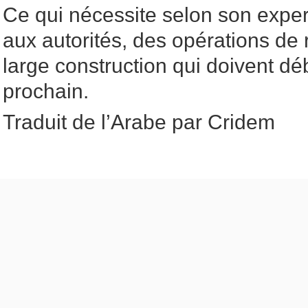
Ce qui nécessite selon son exp
aux autorités, des opérations de 
large construction qui doivent dé
prochain.
Traduit de l’Arabe par Cridem