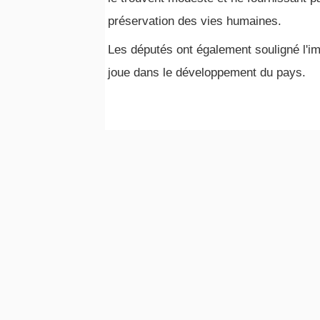
préservation des vies humaines.
Les députés ont également souligné l'imp
joue dans le développement du pays.