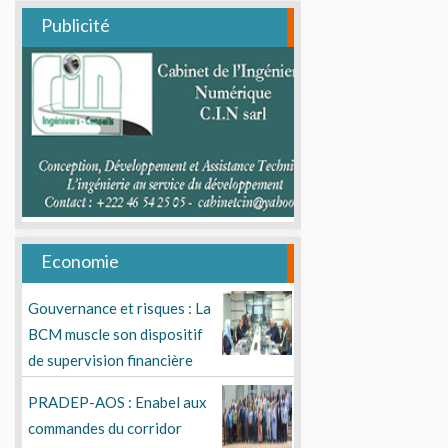
Publicité
Economie
Gouvernance et risques : La
BCM muscle son dispositif
de supervision financière
PRADEP-AOS : Enabel aux
commandes du corridor