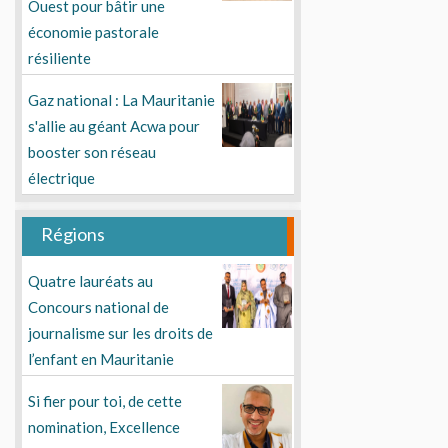
Ouest pour bâtir une
économie pastorale
résiliente
Gaz national : La Mauritanie
s'allie au géant Acwa pour
booster son réseau
électrique
Régions
Quatre lauréats au
Concours national de
journalisme sur les droits de
l’enfant en Mauritanie
Si fier pour toi, de cette
nomination, Excellence