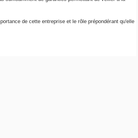
ortance de cette entreprise et le rôle prépondérant qu'elle