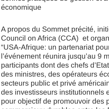
économique
A propos du Sommet précité, initi
Council on Africa (CCA) et orga
“USA-Afrique: un partenariat pou
l’événement réunira jusqu’au 9 m
participants dont des chefs d’Et
des ministres, des opérateurs é
secteurs public et privé américain
des investisseurs institutionnels 
pour objectif de promouvoir des p