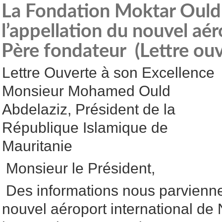
La Fondation Moktar Ould
l’appellation du nouvel a
Père fondateur (Lettre ouv
Lettre Ouverte à son Excellence
Monsieur Mohamed Ould
Abdelaziz, Président de la
République Islamique de
Mauritanie
Monsieur le Président,
Des informations nous parviennen
nouvel aéroport international de 