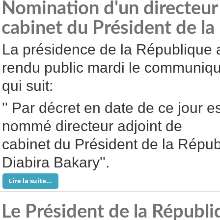
Nomination d'un directeur
cabinet du Président de la
La présidence de la République 
rendu public mardi le communiq
qui suit:
'' Par décret en date de ce jour e
nommé directeur adjoint de
cabinet du Président de la Répub
Diabira Bakary''.
Lire la suite...
Le Président de la Républiq