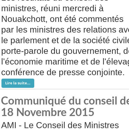
ministres, réuni mercredi à
Nouakchott, ont été commentés
par les ministres des relations a
le parlement et de la société civil
porte-parole du gouvernement, d
l'économie maritime et de l'éleva
conférence de presse conjointe.
Lire la suite...
Communiqué du conseil de
18 Novembre 2015
AMI - Le Conseil des Ministres