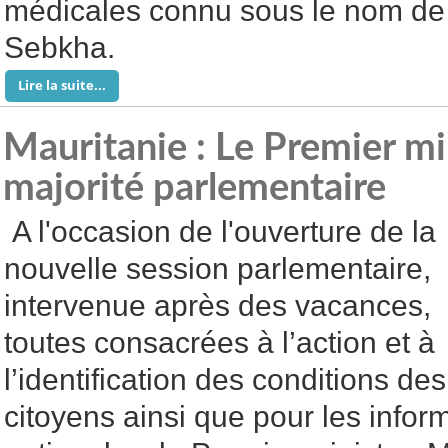
médicales connu sous le nom de l
Sebkha.
Lire la suite...
Mauritanie : Le Premier min
majorité parlementaire
A l'occasion de l'ouverture de la
nouvelle session parlementaire,
intervenue après des vacances,
toutes consacrées à l’action et à
l’identification des conditions des
citoyens ainsi que pour les info