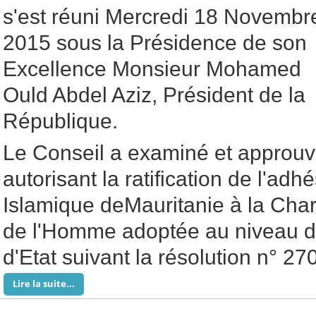
s'est réuni Mercredi 18 Novembr
2015 sous la Présidence de son
Excellence Monsieur Mohamed
Ould Abdel Aziz, Président de la
République.
Le Conseil a examiné et approuvé
autorisant la ratification de l'ad
Islamique deMauritanie à la Char
de l'Homme adoptée au niveau 
d'Etat suivant la résolution n° 2
Lire la suite...