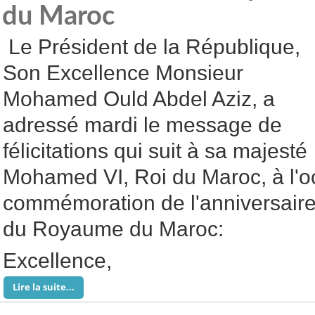
du Maroc
Le Président de la République,
Son Excellence Monsieur
Mohamed Ould Abdel Aziz, a
adressé mardi le message de
félicitations qui suit à sa majesté
Mohamed VI, Roi du Maroc, à l'o
commémoration de l'anniversaire
du Royaume du Maroc:
Excellence,
Lire la suite...