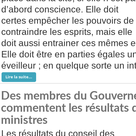
d’abord conscience. Elle doit
certes empêcher les pouvoirs de
contraindre les esprits, mais elle
doit aussi entrainer ces mêmes esp
Elle doit être en parties égales un
éveilleur ; en quelque sorte un in
Lire la suite...
Des membres du Gouvern
commentent les résultats 
ministres
Les résultats du conseil des