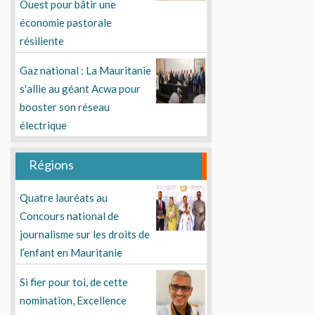
Ouest pour bâtir une
économie pastorale
résiliente
Gaz national : La Mauritanie
s'allie au géant Acwa pour
booster son réseau
électrique
Régions
Quatre lauréats au
Concours national de
journalisme sur les droits de
l’enfant en Mauritanie
Si fier pour toi, de cette
nomination, Excellence