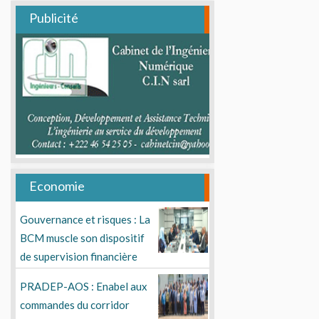
Publicité
Economie
Gouvernance et risques : La
BCM muscle son dispositif
de supervision financière
PRADEP-AOS : Enabel aux
commandes du corridor