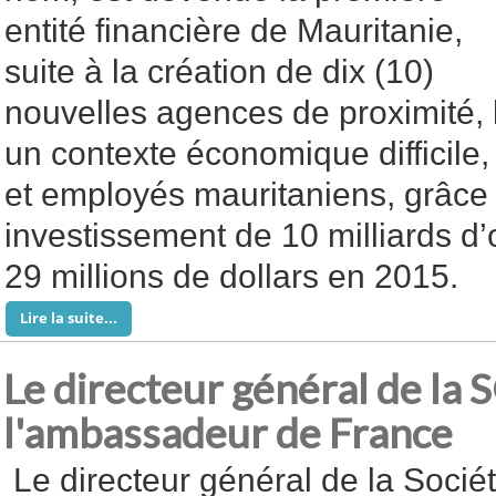
entité financière de Mauritanie,
suite à la création de dix (10)
nouvelles agences de proximité,
un contexte économique difficile
et employés mauritaniens, grâce
investissement de 10 milliards d’
29 millions de dollars en 2015.
Lire la suite...
Le directeur général de l
l'ambassadeur de France
Le directeur général de la Socié