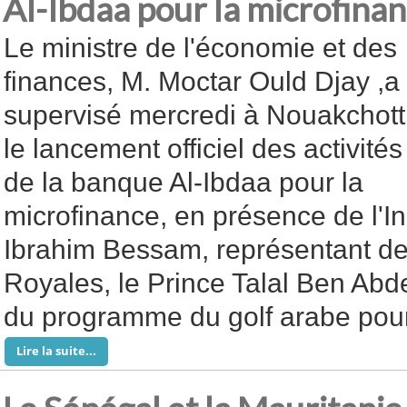
Al-Ibdaa pour la microfina
Le ministre de l'économie et des
finances, M. Moctar Ould Djay ,a
supervisé mercredi à Nouakchott
le lancement officiel des activités
de la banque Al-Ibdaa pour la
microfinance, en présence de l'I
Ibrahim Bessam, représentant de
Royales, le Prince Talal Ben Abde
du programme du golf arabe pou
Lire la suite...