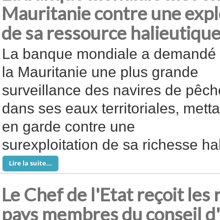
Mauritanie contre une expl
de sa ressource halieutiqu
La banque mondiale a demandé
la Mauritanie une plus grande
surveillance des navires de pêch
dans ses eaux territoriales, metta
en garde contre une
surexploitation de sa richesse ha
Lire la suite...
Le Chef de l'Etat reçoit le
pays membres du conseil d'