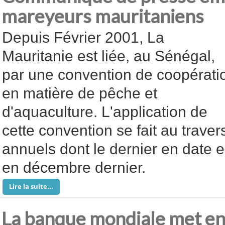
mareyeurs mauritaniens
Depuis Février 2001, La
Mauritanie est liée, au Sénégal,
par une convention de coopérati
en matière de pêche et
d'aquaculture. L'application de
cette convention se fait au trave
annuels dont le dernier en date e
en décembre dernier.
Lire la suite...
La banque mondiale met en