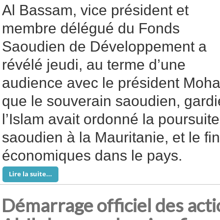
Al Bassam, vice président et
membre délégué du Fonds
Saoudien de Développement a
révélé jeudi, au terme d’une
audience avec le président Moha
que le souverain saoudien, gardi
l’Islam avait ordonné la poursuit
saoudien à la Mauritanie, et le f
économiques dans le pays.
Lire la suite...
Démarrage officiel des act