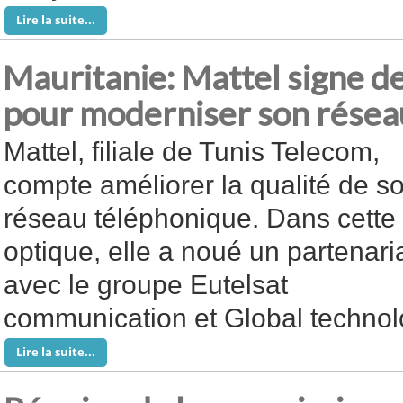
Lire la suite...
Mauritanie: Mattel signe d
pour moderniser son résea
Mattel, filiale de Tunis Telecom,
compte améliorer la qualité de s
réseau téléphonique. Dans cette
optique, elle a noué un partenari
avec le groupe Eutelsat
communication et Global technol
Lire la suite...