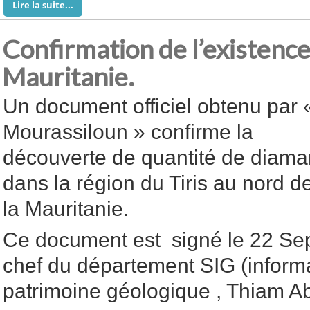
Lire la suite...
Confirmation de l’existenc
Mauritanie.
Un document officiel obtenu par 
Mourassiloun » confirme la
découverte de quantité de diama
dans la région du Tiris au nord d
la Mauritanie.
Ce document est signé le 22 Sep
chef du département SIG (inform
patrimoine géologique , Thiam 