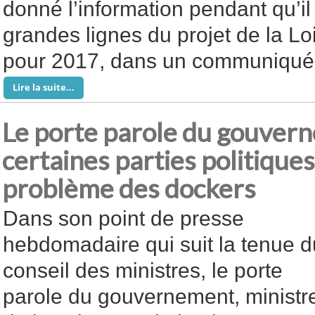
donné l’information pendant qu’il
grandes lignes du projet de la Loi
pour 2017, dans un communiqué 
Lire la suite...
Le porte parole du gouver
certaines parties politiques
problème des dockers
Dans son point de presse
hebdomadaire qui suit la tenue d
conseil des ministres, le porte
parole du gouvernement, ministr