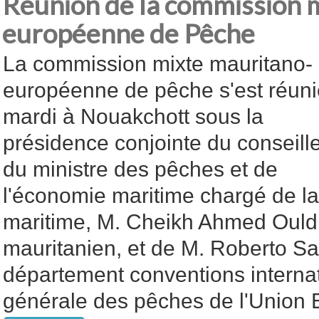
Réunion de la commission 
européenne de Pêche
La commission mixte mauritano-
européenne de pêche s'est réuni
mardi à Nouakchott sous la
présidence conjointe du conseill
du ministre des pêches et de
l'économie maritime chargé de la
maritime, M. Cheikh Ahmed Ould
mauritanien, et de M. Roberto Sa
département conventions internati
générale des pêches de l'Union