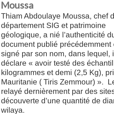
Moussa
Thiam Abdoulaye Moussa, chef 
département SIG et patrimoine
géologique, a nié l’authenticité d
document publié précédemment 
signé par son nom, dans lequel, i
déclare « avoir testé des échanti
kilogrammes et demi (2,5 Kg), pri
Mauritanie ( Tiris Zemmour) ». 
relayé dernièrement par des sites
découverte d’une quantité de di
wilaya.