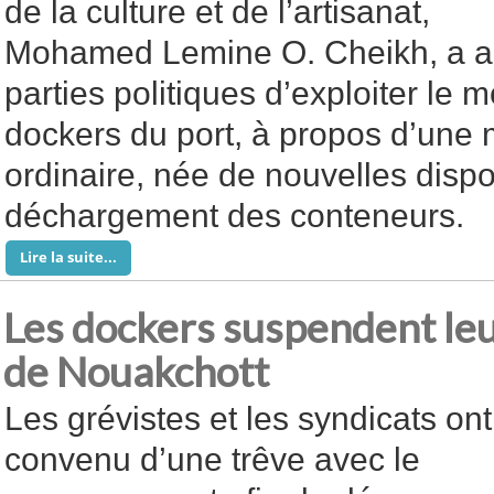
de la culture et de l’artisanat,
Mohamed Lemine O. Cheikh, a a
parties politiques d’exploiter le
dockers du port, à propos d’une 
ordinaire, née de nouvelles dispo
déchargement des conteneurs.
Lire la suite...
Les dockers suspendent leu
de Nouakchott
Les grévistes et les syndicats ont
convenu d’une trêve avec le