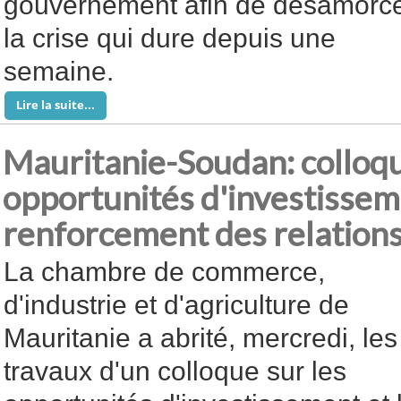
gouvernement afin de désamorc
la crise qui dure depuis une
semaine.
Lire la suite...
Mauritanie-Soudan: colloqu
opportunités d'investissem
renforcement des relation
La chambre de commerce,
d'industrie et d'agriculture de
Mauritanie a abrité, mercredi, les
travaux d'un colloque sur les