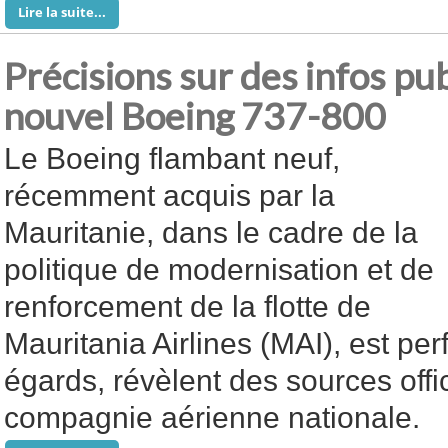
Lire la suite...
Précisions sur des infos pu
nouvel Boeing 737-800
Le Boeing flambant neuf,
récemment acquis par la
Mauritanie, dans le cadre de la
politique de modernisation et de
renforcement de la flotte de
Mauritania Airlines (MAI), est per
égards, révèlent des sources offic
compagnie aérienne nationale.