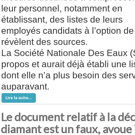
leur personnel, notamment en
établissant, des listes de leurs
employés candidats à l’option de 
révèlent des sources.
La Société Nationale Des Eaux (
propos et aurait déjà établi une 
dont elle n’a plus besoin des ser
auparavant.
Lire la suite...
Le document relatif à la dé
diamant est un faux, avou