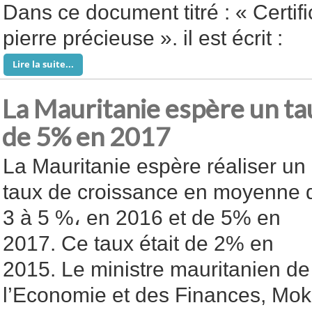
Dans ce document titré : « Certific
pierre précieuse ». il est écrit :
Lire la suite...
La Mauritanie espère un ta
de 5% en 2017
La Mauritanie espère réaliser un
taux de croissance en moyenne 
3 à 5 %، en 2016 et de 5% en
2017. Ce taux était de 2% en
2015. Le ministre mauritanien de
l’Economie et des Finances, Mok