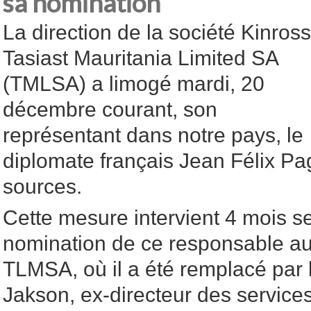
sa nomination
La direction de la société Kinross
Tasiast Mauritania Limited SA
(TMLSA) a limogé mardi, 20
décembre courant, son
représentant dans notre pays, le
diplomate français Jean Félix Pa
sources.
Cette mesure intervient 4 mois s
nomination de ce responsable 
TLMSA, où il a été remplacé par 
Jakson, ex-directeur des services