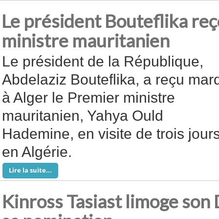
Le président Bouteflika reç
ministre mauritanien
Le président de la République,
Abdelaziz Bouteflika, a reçu mard
à Alger le Premier ministre
mauritanien, Yahya Ould
Hademine, en visite de trois jour
en Algérie.
Lire la suite...
Kinross Tasiast limoge son