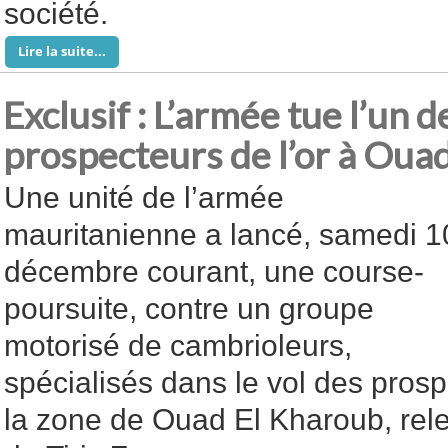
société.
Lire la suite...
Exclusif : L’armée tue l’un d
prospecteurs de l’or à Oua
Une unité de l’armée
mauritanienne a lancé, samedi 1
décembre courant, une course-
poursuite, contre un groupe
motorisé de cambrioleurs,
spécialisés dans le vol des prosp
la zone de Ouad El Kharoub, rele