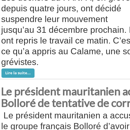
depuis quatre jours, ont décidé
suspendre leur mouvement
jusqu’au 31 décembre prochain. I
ont repris le travail ce matin. C’es
ce qu’a appris au Calame, une s
grévistes.
Lire la suite...
Le président mauritanien a
Bolloré de tentative de cor
Le président mauritanien a accu
le groupe français Bolloré d’avoir