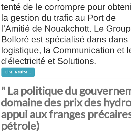
tenté de le corrompre pour obteni
la gestion du trafic au Port de
l’Amitié de Nouakchott. Le Grou
Bolloré est spécialisé dans dans 
logistique, la Communication et 
d'électricité et Solutions.
Lire la suite...
" La politique du gouverne
domaine des prix des hydro
appui aux franges précaires
pétrole)