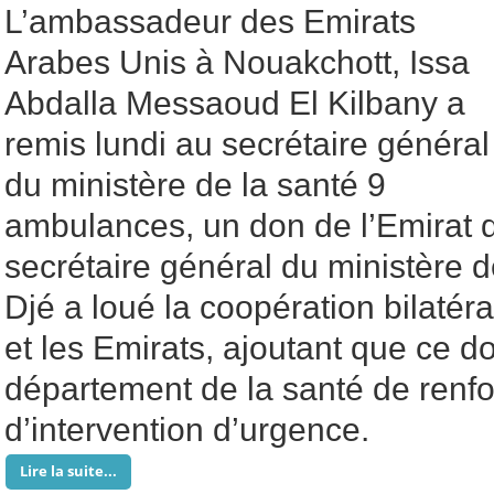
L’ambassadeur des Emirats
Arabes Unis à Nouakchott, Issa
Abdalla Messaoud El Kilbany a
remis lundi au secrétaire général
du ministère de la santé 9
ambulances, un don de l’Emirat 
secrétaire général du ministère 
Djé a loué la coopération bilatéra
et les Emirats, ajoutant que ce d
département de la santé de renf
d’intervention d’urgence.
Lire la suite...