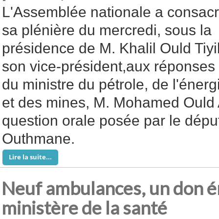
L'Assemblée nationale a consac
sa plénière du mercredi, sous la
présidence de M. Khalil Ould Tiyi
son vice-président,aux réponses
du ministre du pétrole, de l'énerg
et des mines, M. Mohamed Ould 
question orale posée par le dép
Outhmane.
Lire la suite...
Neuf ambulances, un don é
ministère de la santé