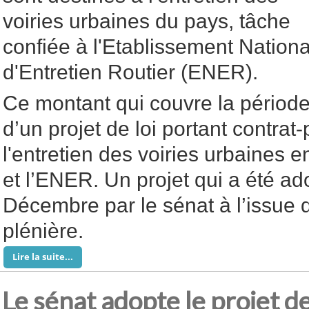
voiries urbaines du pays, tâche
confiée à l'Etablissement Nationa
d'Entretien Routier (ENER).
Ce montant qui couvre la période 
d’un projet de loi portant contra
l'entretien des voiries urbaines 
et l’ENER. Un projet qui a été ad
Décembre par le sénat à l’issue
plénière.
Lire la suite...
Le sénat adopte le projet de