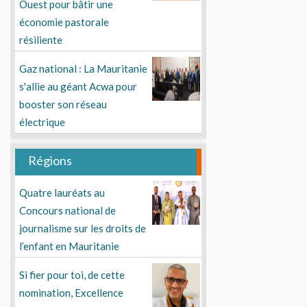
Ouest pour bâtir une
économie pastorale
résiliente
Gaz national : La Mauritanie
s'allie au géant Acwa pour
booster son réseau
électrique
Régions
Quatre lauréats au
Concours national de
journalisme sur les droits de
l’enfant en Mauritanie
Si fier pour toi, de cette
nomination, Excellence