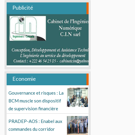
Publicité
Economie
Gouvernance et risques : La
BCM muscle son dispositif
de supervision financière
PRADEP-AOS : Enabel aux
commandes du corridor