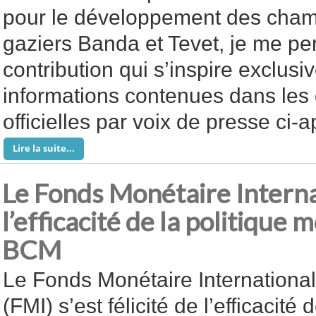
pour le développement des champ
gaziers Banda et Tevet, je me p
contribution qui s’inspire exclus
informations contenues dans les 
officielles par voix de presse ci-a
Lire la suite...
Le Fonds Monétaire Interna
l’efficacité de la politique 
BCM
Le Fonds Monétaire International
(FMI) s’est félicité de l’efficacité 