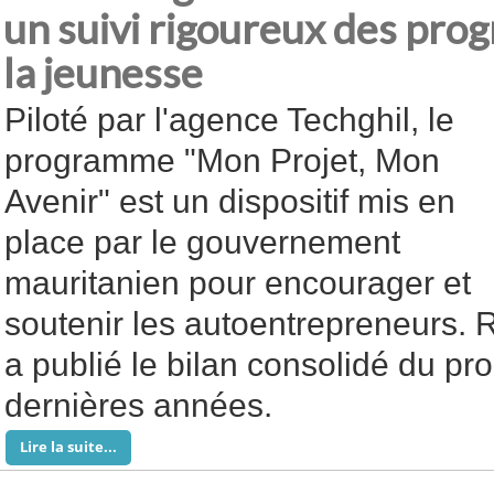
un suivi rigoureux des pro
la jeunesse
Piloté par l'agence Techghil, le
programme "Mon Projet, Mon
Avenir" est un dispositif mis en
place par le gouvernement
mauritanien pour encourager et
soutenir les autoentrepreneurs.
a publié le bilan consolidé du pr
dernières années.
Lire la suite...