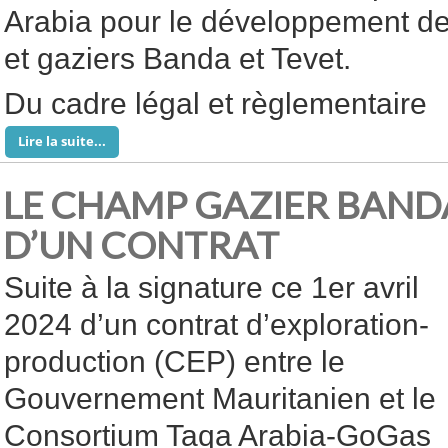
Arabia pour le développement de
et gaziers Banda et Tevet.
Du cadre légal et règlementaire
Lire la suite...
LE CHAMP GAZIER BANDA
D’UN CONTRAT
Suite à la signature ce 1er avril
2024 d’un contrat d’exploration-
production (CEP) entre le
Gouvernement Mauritanien et le
Consortium Taqa Arabia-GoGas