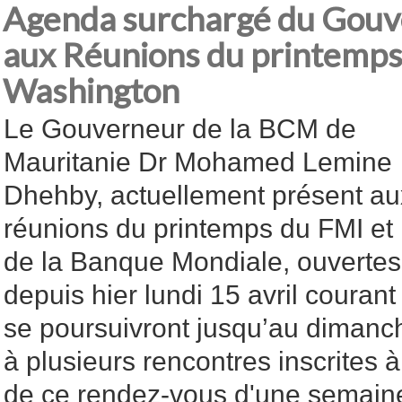
Agenda surchargé du Gouv
aux Réunions du printemps
Washington
Le Gouverneur de la BCM de
Mauritanie Dr Mohamed Lemine
Dhehby, actuellement présent au
réunions du printemps du FMI et
de la Banque Mondiale, ouvertes
depuis hier lundi 15 avril couran
se poursuivront jusqu’au dimanch
à plusieurs rencontres inscrites à
de ce rendez-vous d'une semai