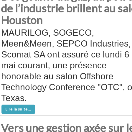
de l’industrie brillent au sa
Houston
MAURILOG, SOGECO,
Meen&Meen, SEPCO Industries,
Scomat SA ont assuré ce lundi 6
mai courant, une présence
honorable au salon Offshore
Technology Conference "OTC", o
Texas.
Lire la suite...
Vers une gestion axée sur le