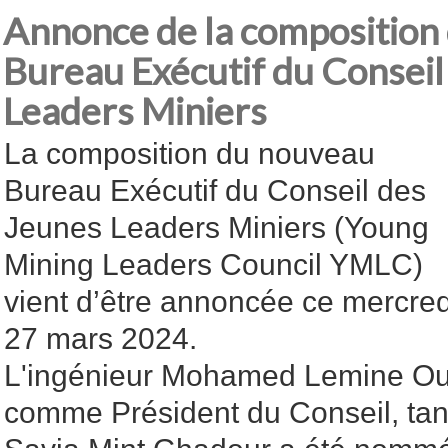
Annonce de la composition
Bureau Exécutif du Conseil
Leaders Miniers
La composition du nouveau
Bureau Exécutif du Conseil des
Jeunes Leaders Miniers (Young
Mining Leaders Council YMLC)
vient d’être annoncée ce mercred
27 mars 2024.
L'ingénieur Mohamed Lemine Oul
comme Président du Conseil, tan