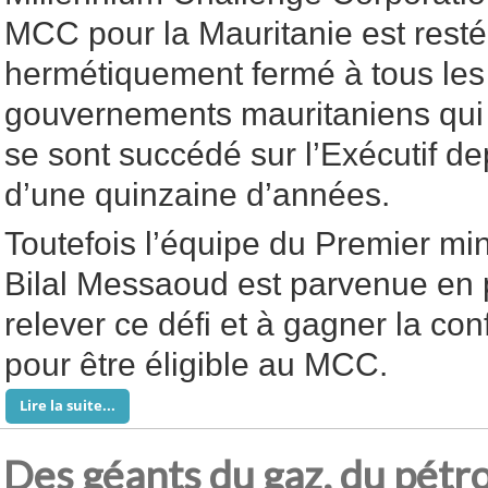
MCC pour la Mauritanie est resté
hermétiquement fermé à tous les
gouvernements mauritaniens qui
se sont succédé sur l’Exécutif de
d’une quinzaine d’années.
Toutefois l’équipe du Premier m
Bilal Messaoud est parvenue en
relever ce défi et à gagner la co
pour être éligible au MCC.
Lire la suite...
Des géants du gaz, du pétrol