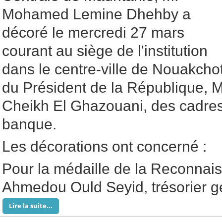
Mohamed Lemine Dhehby a
décoré le mercredi 27 mars
courant au siège de l'institution
dans le centre-ville de Nouakcho
du Président de la République,
Cheikh El Ghazouani, des cadres
banque.
Les décorations ont concerné :
Pour la médaille de la Reconnais
Ahmedou Ould Seyid, trésorier gé
Lire la suite...