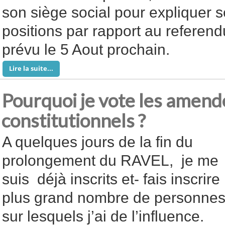
son siège social pour expliquer 
positions par rapport au referend
prévu le 5 Aout prochain.
Lire la suite...
Pourquoi je vote les amen
constitutionnels ?
A quelques jours de la fin du
prolongement du RAVEL, je me
suis déjà inscrits et- fais inscrire 
plus grand nombre de personne
sur lesquels j’ai de l’influence.