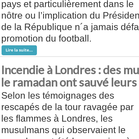
pays et particulièrement dans le
nôtre ou l’implication du Présiden
de la République n´a jamais défau
promotion du football.
Lire la suite...
Incendie à Londres : des m
le ramadan ont sauvé leurs 
Selon les témoignages des
rescapés de la tour ravagée par
les flammes à Londres, les
musulmans qui observaient le