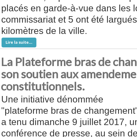
placés en garde-à-vue dans les 
commissariat et 5 ont été largué
kilomètres de la ville.
Lire la suite...
La Plateforme bras de cha
son soutien aux amendeme
constitutionnels.
Une initiative dénommée
"plateforme bras de changement
a tenu dimanche 9 juillet 2017, u
conférence de presse, au sein d