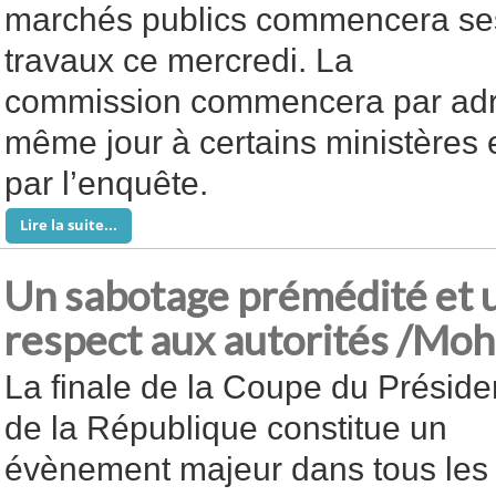
marchés publics commencera se
travaux ce mercredi. La
commission commencera par adres
même jour à certains ministères e
par l’enquête.
Lire la suite...
Un sabotage prémédité et
respect aux autorités /M
La finale de la Coupe du Préside
de la République constitue un
évènement majeur dans tous les