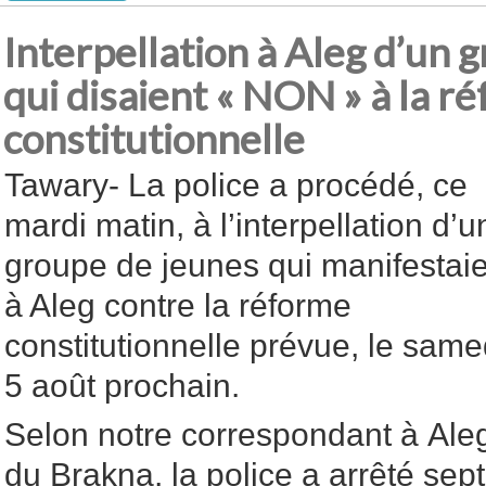
Interpellation à Aleg d’un 
qui disaient « NON » à la r
constitutionnelle
Tawary- La police a procédé, ce
mardi matin, à l’interpellation d’u
groupe de jeunes qui manifestai
à Aleg contre la réforme
constitutionnelle prévue, le same
5 août prochain.
Selon notre correspondant à Aleg,
du Brakna, la police a arrêté sep