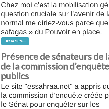
Chez moi c’est la mobilisation g
question cruciale sur l’avenir de 
normal me diriez-vous parce que 
safagas » du Pouvoir en place.
Lire la suite...
Présence de sénateurs de la
de la commission d’enquête
publics
Le site "essahraa.net" a appris q
la commission d’enquête créée p
le Sénat pour enquêter sur les