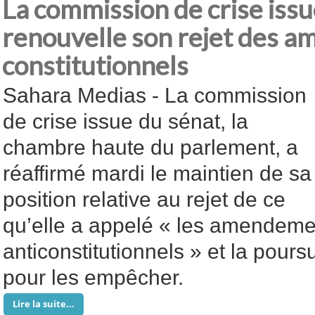
La commission de crise issu
renouvelle son rejet des 
constitutionnels
Sahara Medias - La commission
de crise issue du sénat, la
chambre haute du parlement, a
réaffirmé mardi le maintien de sa
position relative au rejet de ce
qu’elle a appelé « les amendeme
anticonstitutionnels » et la pours
pour les empêcher.
Lire la suite...