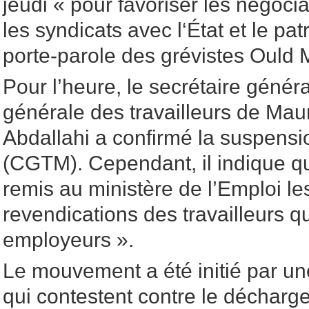
jeudi « pour favoriser les négoc
les syndicats avec l‘État et le pat
porte-parole des grévistes Oul
Pour l’heure, le secrétaire génér
générale des travailleurs de Ma
Abdallahi a confirmé la suspensi
(CGTM). Cependant, il indique qu
remis au ministère de l’Emploi le
revendications des travailleurs q
employeurs ».
Le mouvement a été initié par un
qui contestent contre le décharg