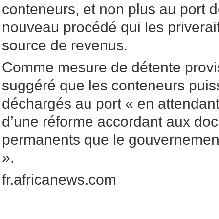
conteneurs, et non plus au port 
nouveau procédé qui les priverait
source de revenus.
Comme mesure de détente provi
suggéré que les conteneurs puiss
déchargés au port « en attendan
d’une réforme accordant aux doc
permanents que le gouvernement
».
fr.africanews.com