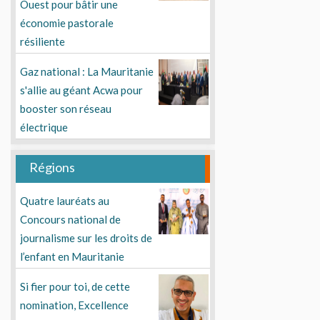
Ouest pour bâtir une
économie pastorale
résiliente
Gaz national : La Mauritanie
s'allie au géant Acwa pour
booster son réseau
électrique
Régions
Quatre lauréats au
Concours national de
journalisme sur les droits de
l’enfant en Mauritanie
Si fier pour toi, de cette
nomination, Excellence