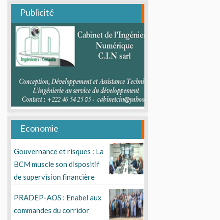
Publicité
Economie
Gouvernance et risques : La
BCM muscle son dispositif
de supervision financière
PRADEP-AOS : Enabel aux
commandes du corridor