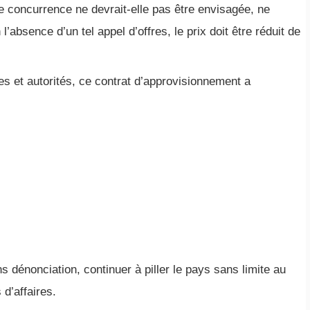
 concurrence ne devrait-elle pas être envisagée, ne
’absence d’un tel appel d’offres, le prix doit être réduit de
ies et autorités, ce contrat d’approvisionnement a
s dénonciation, continuer à piller le pays sans limite au
d’affaires.