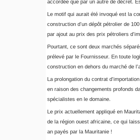
accordée que par un autre de décret. Es
Le motif qui aurait été invoqué est la 
construction d’un dépôt pétrolier de 10
par ajout au prix des prix pétroliers d’im
Pourtant, ce sont deux marchés séparés.
prélevé par le Fournisseur. En toute log
construction en dehors du marché de l’
La prolongation du contrat d’importation
en raison des changements profonds dans
spécialistes en le domaine.
Le prix actuellement appliqué en Maurit
de la région ouest africaine, ce qui la
an payés par la Mauritanie !