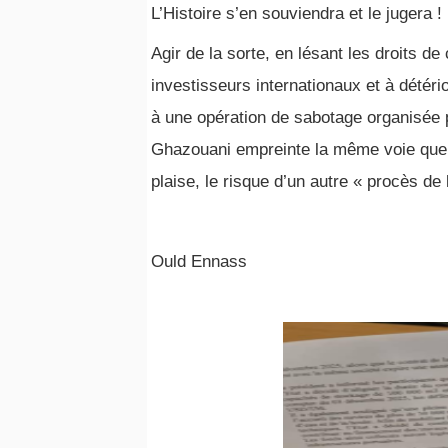
L’Histoire s’en souviendra et le jugera !
Agir de la sorte, en lésant les droits de
investisseurs internationaux et à détér
à une opération de sabotage organisée
Ghazouani empreinte la même voie que 
plaise, le risque d’un autre « procès de
Ould Ennass