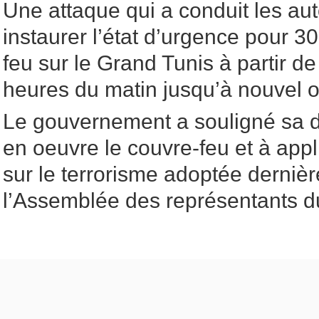
Une attaque qui a conduit les aut
instaurer l’état d’urgence pour 30
feu sur le Grand Tunis à partir d
heures du matin jusqu’à nouvel o
Le gouvernement a souligné sa d
en oeuvre le couvre-feu et à appliq
sur le terrorisme adoptée derniè
l’Assemblée des représentants d